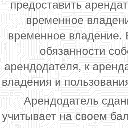
предоставить арендат
временное владени
временное владение. 
обязанности соб
арендодателя, к аренд
владения и пользовани
Арендодатель сдан
учитывает на своем ба