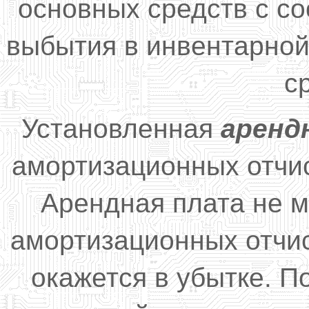
основных средств с с
выбытия в инвентарной
с
Установленная
аренд
амортизационных отчи
Арендная плата не 
амортизационных отчи
окажется в убытке. 