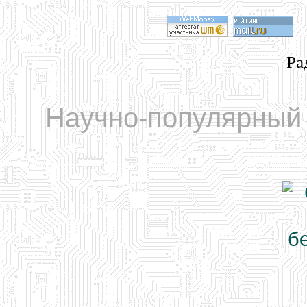
Ра
Научно-популярный 