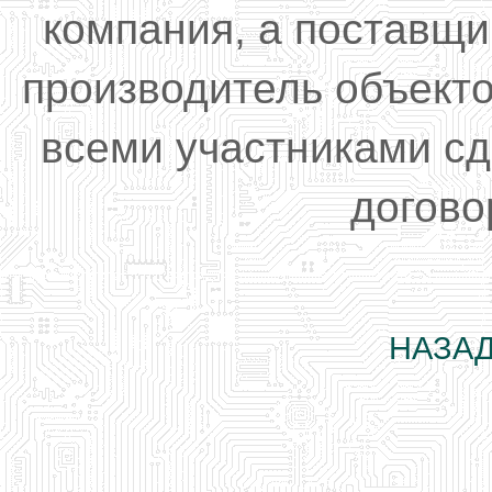
компания, а поставщи
производитель объект
всеми участниками сд
догово
НАЗАД