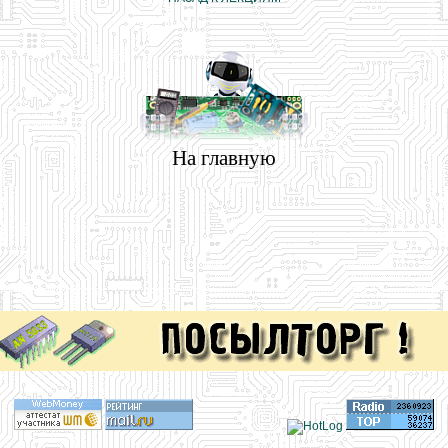
На главную