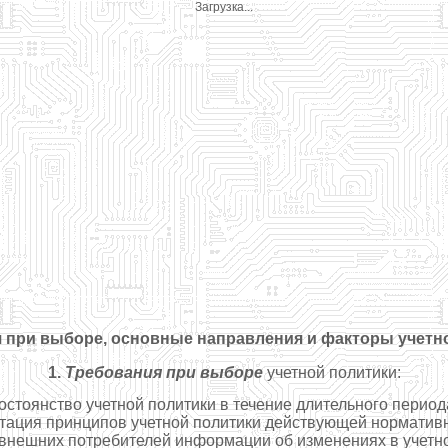
Загрузка...
 при выборе, основные направления и факторы учетн
1.
Требования при выборе
учетной политики:
остоянство учетной политики в течение длительного период
тация принципов учетной политики действующей нормативн
внешних потребителей информации об изменениях в учетно