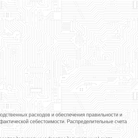
водственных расходов и обеспечения правильности и
х фактической себестоимости. Распределительные счета