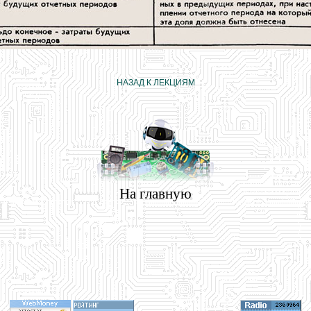
НАЗАД К ЛЕКЦИЯМ
На главную