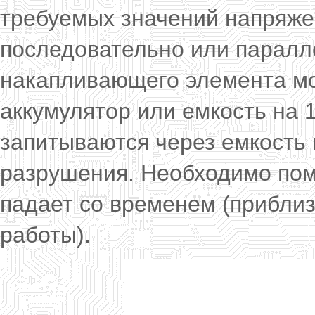
требуемых значений напряже
последовательно или паралл
накапливающего элемента мо
аккумулятор или емкость на 
запитываются через емкость 
разрушения. Необходимо пом
падает со временем (приблиз
работы).