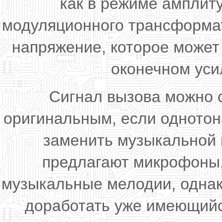
как в режиме амплит
модуляционного трансформа
напряжение, которое может
оконечном уси
Сигнал вызова можно 
оригинальным, если однотон
заменить музыкальной
предлагают микрофоны,
музыкальные мелодии, однак
доработать уже имеющий