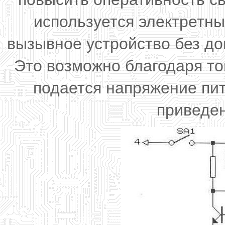
используется электретн
вызывное устройство без до
Это возможно благодаря то
подается напряжение пит
приведен