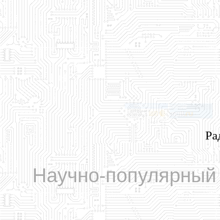
Ра
Научно-популярный 