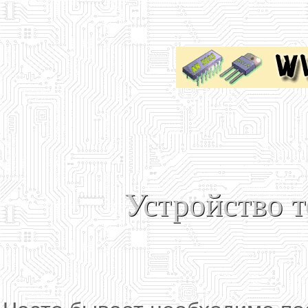
Устройство т