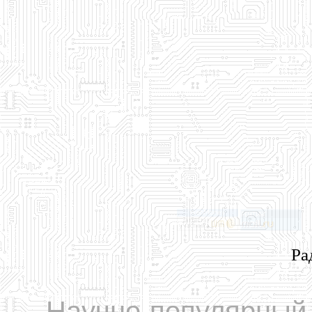
Ра
Научно-популярный 