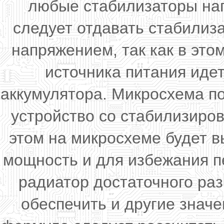
любые стабилизаторы нап
следует отдавать стабили
напряжением, так как в эт
источника питания иде
аккумулятора. Микросхема п
устройство со стабилизиров
этом на микросхеме будет 
мощность и для избежания п
радиатор достаточного ра
обеспечить и другие значе