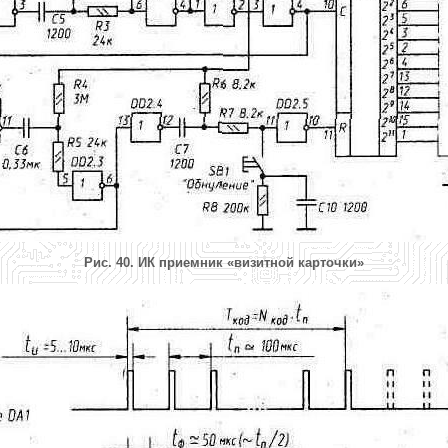
Рис. 40. ИК приемник «визитной карточки»