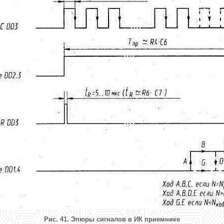
Рис. 41. Эпюры сигналов в ИК приемнике