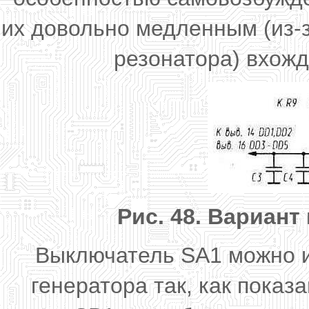
их довольно медленным (из-
резонатора) вхож
Рис. 48. Вариант
Выключатель SA1 можно и
генератора так, как показа