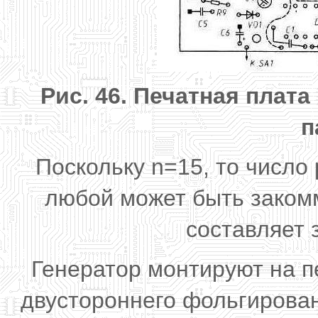
Рис. 46. Печатная плата
п
Поскольку n=15, то число
любой может быть закомм
составляет 
Генератор монтируют на п
двустороннего фольгирова