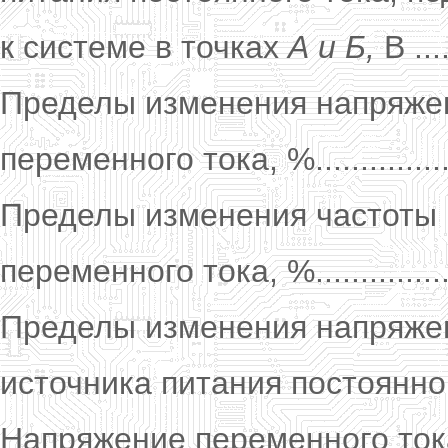
к системе в точках
А и Б,
В ....
Пределы изменения напряже
переменного тока, %..............
Пределы изменения частоты
переменного тока, %................
Пределы изменения напряже
источника питания постоянного 
Напряжение переменного ток