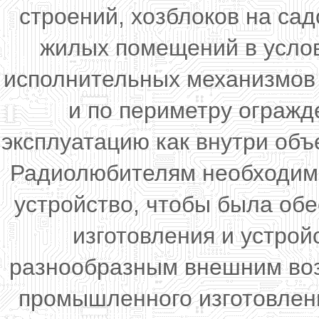
строений, хозблоков на сад
жилых помещений в услов
исполнительных механизмов 
и по периметру огражд
эксплуатацию как внутри объ
Радиолюбителям необходимо
устройство, чтобы была об
изготовления и устрой
разнообразным внешним воз
промышленного изготовлени