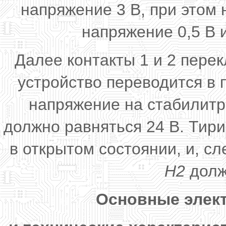
напряжение 3 В, при этом
напряжение 0,5 В 
Далее контакты 1 и 2 пере
устройство переводится в
напряжение на стабилит
должно равняться 24 В. Тири
в открытом состоянии, и, с
Н2
долж
Основные элек