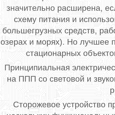
значительно расширена, ес
схему питания и использ
большегрузных средств, раб
озерах и морях). Но лучшее
стационарных объекто
Принципиальная электричес
на ППП со световой и звук
р
Сторожевое устройство п