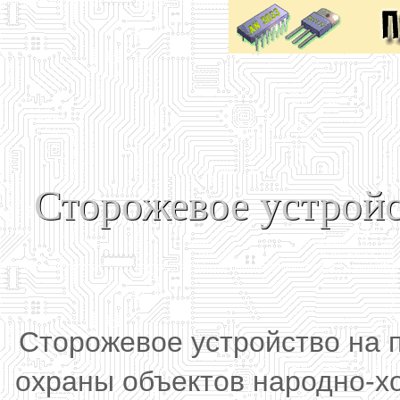
Сторожевое устройс
Сторожевое устройство на 
охраны объектов народно-х