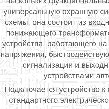
нескольких функциональных
универсальную охранную сис
схемы, она состоит из вход
понижающего трансформат
устройства, работающего на
напряжения, быстродействую
сигнализации и выходн
устройствами авт
Подключается устройство к
стандартного электрическ