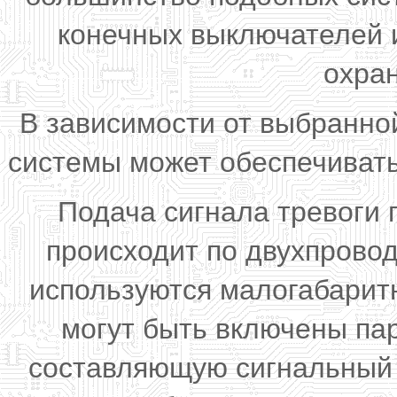
конечных выключателей и
охра
В зависимости от выбранно
системы может обеспечивать
Подача сигнала тревоги 
происходит по двухпровод
используются малогабарит
могут быть включены па
составляющую сигнальный 