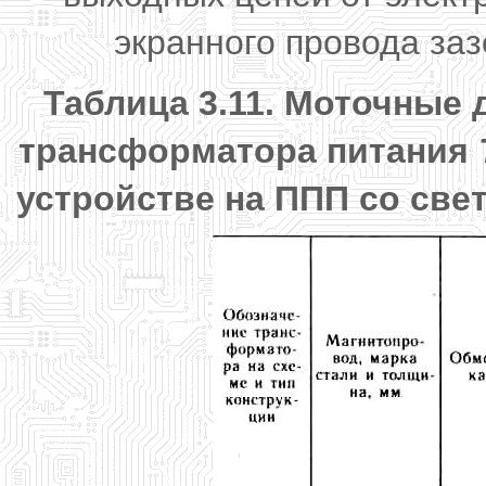
экранного провода за
Таблица 3.11. Моточные
трансформатора питания
устройстве на ППП со све