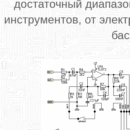
достаточный диапазо
инструментов, от
элек
бас