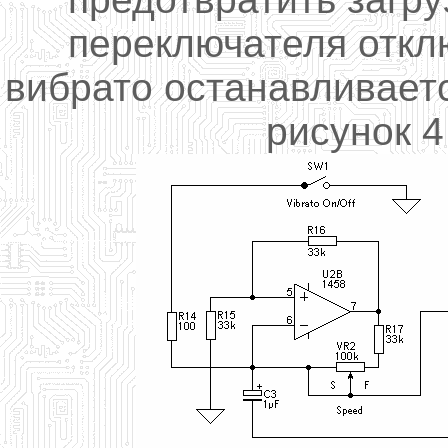
переключателя откл
вибрато останавливаетс
рисунок 4