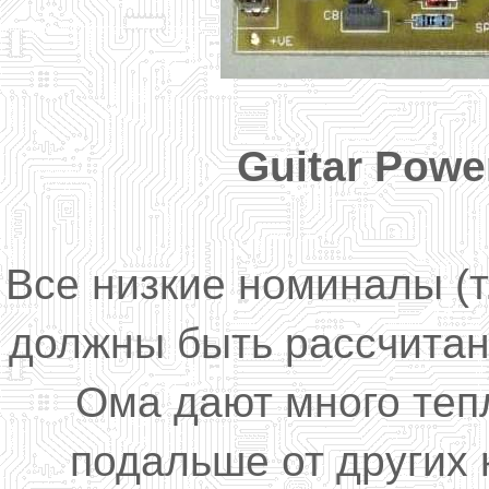
Guitar Powe
Все низкие номиналы (т.
должны быть рассчитан
Ома дают много теп
подальше от других