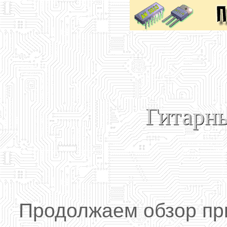
Гитарн
Продолжаем обзор при