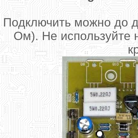
Подключить можно до д
Ом). Не используйте 
к