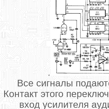
.
Все
сигналы подают
Контакт
этого
переключ
вход
усилителя ауд