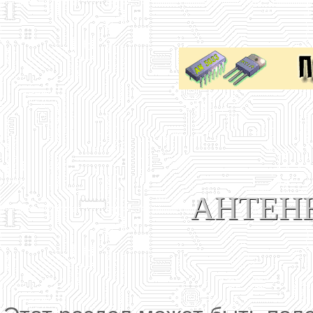
АНТЕНН