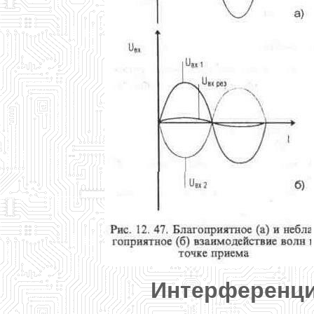
Интерференци