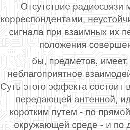
Отсутствие радиосвязи 
корреспондентами, неустойч
сигнала при взаимных их п
положения совершен
бы, предметов, имеет,
неблагоприятное взаимодей
Суть этого эффекта состоит 
передающей антенной, ид
коротким путем - по прямой
окружающей среде - и по