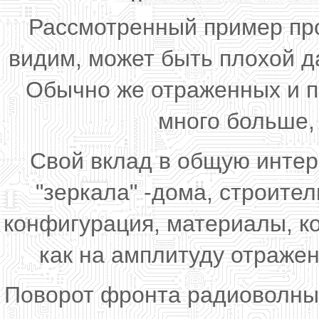
Рассмотренный пример прос
видим, может быть плохой д
Обычно же отраженных и п
много больше, 
Свой вклад в общую интер
"зеркала" -дома, строител
конфигурация, материалы, к
как на амплитуду отраженн
Поворот фронта радиоволны 