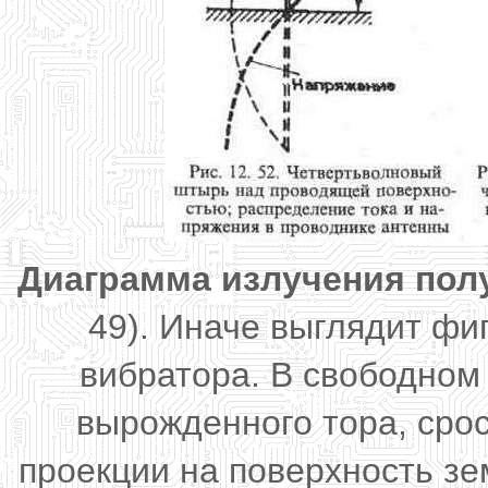
Диаграмма излучения пол
49). Иначе выглядит фи
вибратора. В свободном
вырожденного тора, срос
проекции на поверхность зе