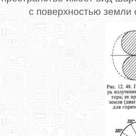
с поверхностью земли 