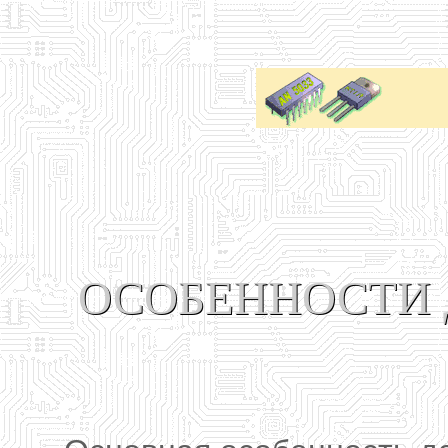
ОСОБЕННОСТИ 