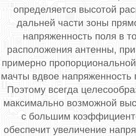
определяется высотой рас
дальней части зоны прям
напряженность поля в т
расположения антенны, при
примерно пропорциональной:
мачты вдвое напряженность п
Поэтому всегда целесообра
максимально возможной выс
с большим коэффициенто
обеспечит увеличение напр