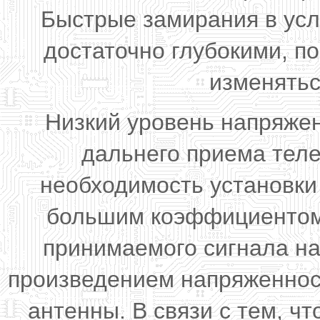
Быстрые замирания в усл
достаточно глубокими, п
изменятьс
Низкий уровень напряжен
дальнего приема тел
необходимость установки
большим коэффициентом 
принимаемого сигнала на
произведением напряженнос
антенны. В связи с тем, ч