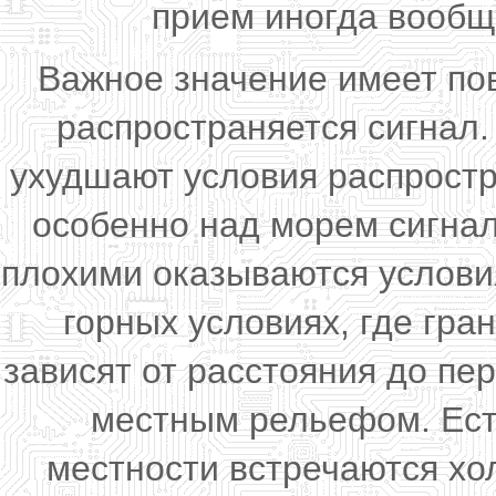
прием иногда вообщ
Важное значение имеет пов
распространяется сигнал
ухудшают условия распростр
особенно над морем сигна
плохими оказываются услови
горных условиях, где гр
зависят от расстояния до пе
местным рельефом. Ест
местности встречаются хо