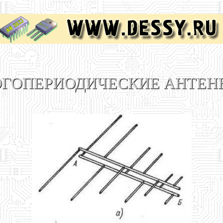
ОГОПЕРИОДИЧЕСКИЕ АНТЕН