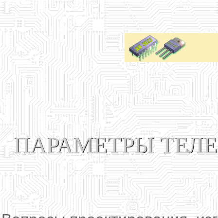
ПАРАМЕТРЫ ТЕЛ