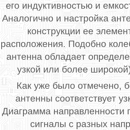
его индуктивностью и емкост
Аналогично и настройка анте
конструкции ее элемен
расположения. Подобно коле
антенна обладает определе
узкой или более широкой)
Как уже было отмечено, 
антенны соответствует у
Диаграмма направленности п
сигналы с разных нап