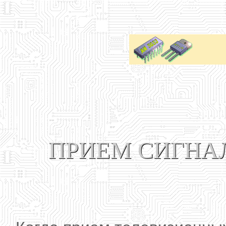
ПРИЕМ СИГНА