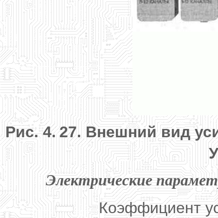
Рис. 4.
27. Внешний вид уси
У
Электрические парамет
Коэффициент ус