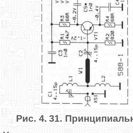
Рис. 4.
31. Принципиальн