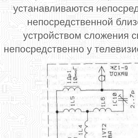
устанавливаются непосред
непосредственной близо
устройством сложения с
непосредственно у телевиз