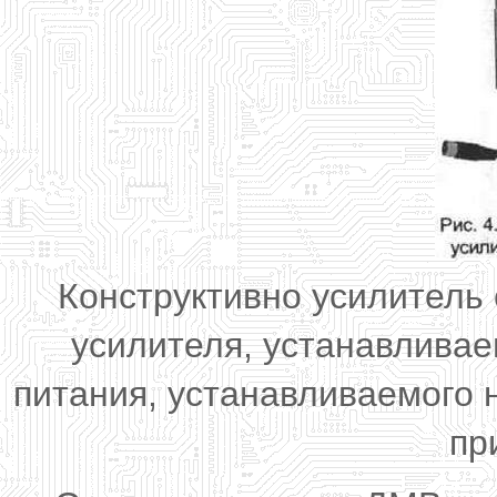
Конструктивно усилитель 
усилителя, устанавливае
питания, устанавливаемого 
пр