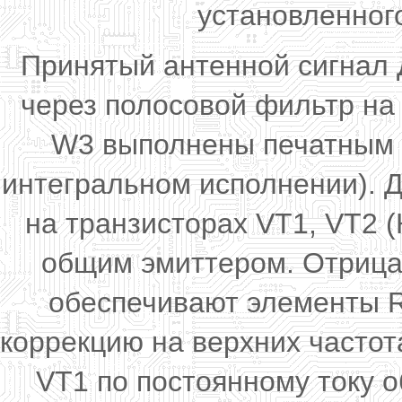
установленног
Принятый антенной сигнал 
через полосовой фильтр на
W3 выполнены печатным 
интегральном исполнении). 
на транзисторах VT1, VT2 
общим эмиттером. Отрица
обеспечивают элементы 
коррекцию на верхних часто
VT1 по постоянному току 