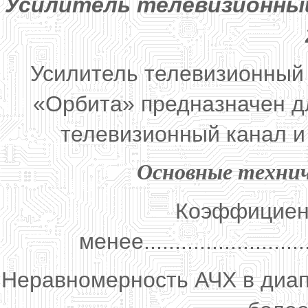
Усилитель телевизионны
Усилитель телевизионный
«Орбита» предназначен дл
телевизионный канал и
Основные техни
Коэффициент
менее............................
Неравномерность АЧХ в диапа