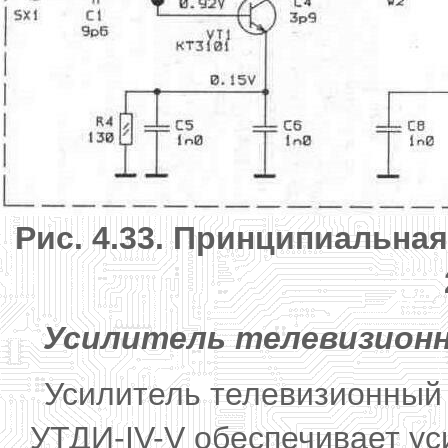
Рис. 4.33. Принципиальна
Усилитель телевизионн
Усилитель телевизионный
УТДИ-IV-V обеспечивает у