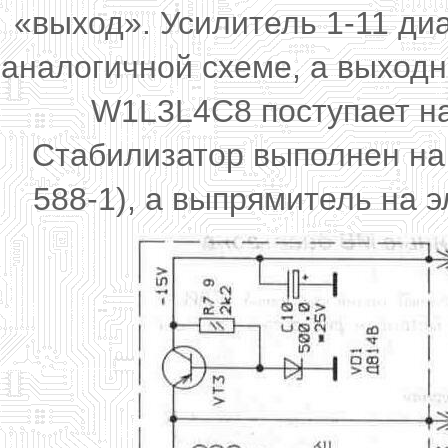
«выход». Усилитель 1-11 ди
аналогичной схеме, а выход
W1L3L4C8 поступает на
Стабилизатор выполнен на
588-1), а выпрямитель на 