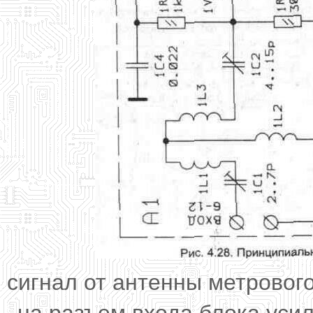
сигнал от антенны метрового