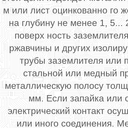
м или лист оцинкованно го 
на глубину не менее 1, 5...
поверх ность заземлителя
ржавчины и других изолир
трубы заземлителя или 
стальной или медный пр
металлическую полосу толщ
мм. Если запайка или
электрический контакт осу
или иного соединения. М