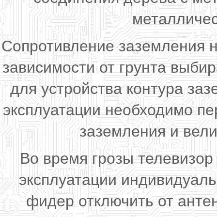
металличес
Сопротивление заземления н
зависимости от грунта выби
для устройства контура зазе
эксплуатации необходимо пе
заземления и вели
Во время грозы телевизор
эксплуатации индивидуаль
фидер отключить от анте