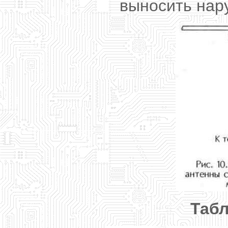
выносить нар
Табл