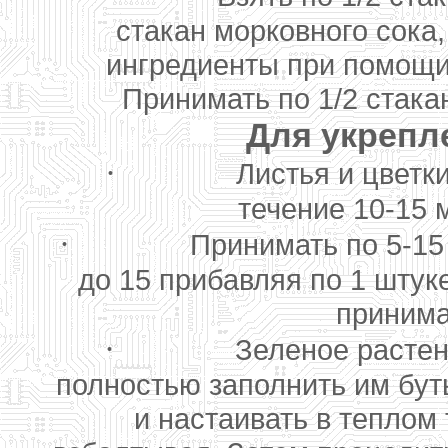
стакан морковного сока,
ингредиенты при помощи 
Принимать по 1/2 стакан
Для укрепл
·
Листья и цветки
течение 10-15 
·
Принимать по 5-15
до 15 прибавляя по 1 штуке
принима
·
Зеленое растен
полностью заполнить им бут
и настаивать в теплом