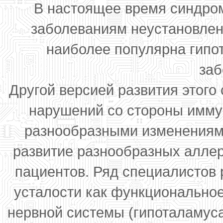
В настоящее время синдром
заболеваниям неустановлен
наиболее популярна гипот
заб
Другой версией развития этого
нарушений со стороны имму
разнообразными изменениями
развитие разнообразных аллер
пациентов. Ряд специалистов
усталости как функционально
нервной системы (гипоталамуса