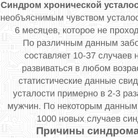
Синдром хронической устало
необъяснимым чувством усталос
6 месяцев, которое не прохо
По различным данным забо
составляет 10-37 случаев 
развиваться в любом возрас
статистические данные свид
усталости примерно в 2-3 раз
мужчин. По некоторым данным 
1000 новых случаев син
Причины синдрома