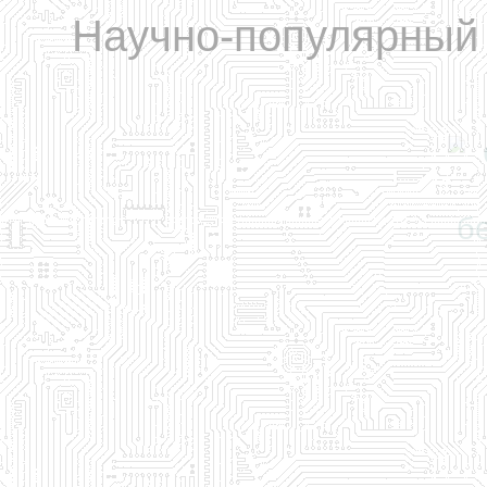
Научно-популярный 