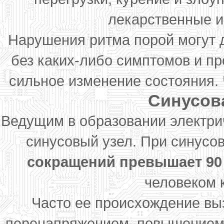
лекарственные и
Нарушения ритма порой могут 
без каких-либо симптомов и пр
сильное изменение состояния. 
Синусов
Ведущим в образовании электри
синусовый узел. При синусо
сокращений превышает 90 
человеком 
Часто ее происхождение вы
перенапряжением, повышением