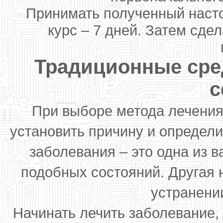
Принимать полученный насто
курс – 7 дней. Затем сде
Традиционные сре
с
При выборе метода лечения
установить причину и определи
заболевания – это одна из 
подобных состояний. Другая 
устранени
Начинать лечить заболевание,