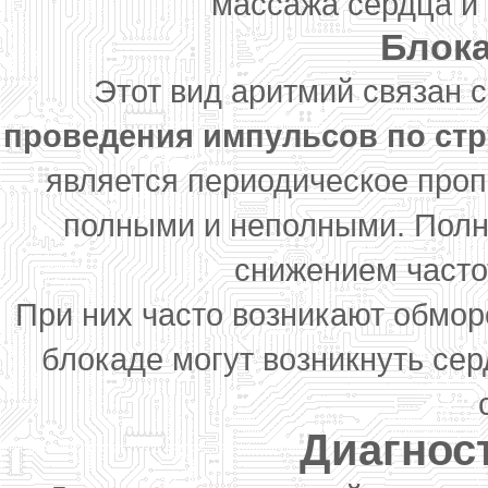
массажа сердца и 
Блок
Этот вид аритмий связан 
проведения импульсов по стр
является периодическое проп
полными и неполными. Полн
снижением часто
При них часто возникают обмор
блокаде могут возникнуть сер
Диагнос