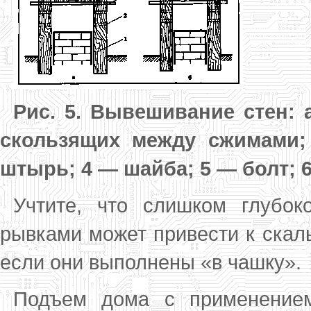
Рис. 5. Вывешивание стен:
скользящих между сжимами;
штырь; 4 — шайба; 5 — болт; 
Учтите, что слишком глубок
рывками может привести к скал
если они выполнены «в чашку».
Подъем дома с применением