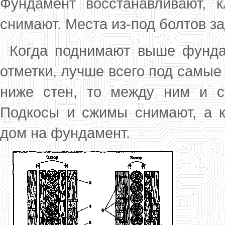
Фундамент восстанавлива­ют,
снимают. Места из-под болтов з
Когда поднимают выше фунда
отметки, лучше всего под самые 
ниже стен, то между ним и с
Подкосы и сжимы снимают, а к
дом на фундамент.