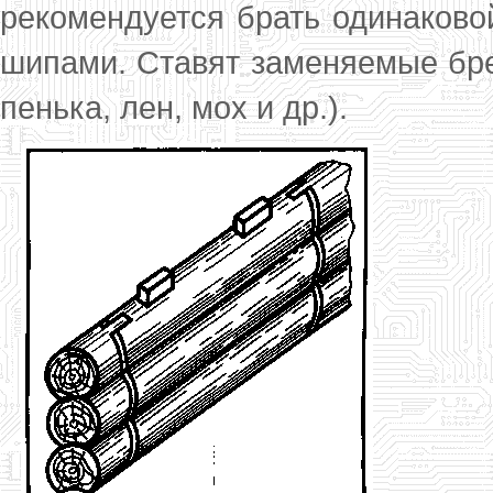
рекомендуется брать одинаково
шипа­ми. Ставят заменяемые бре
пенька, лен, мох и др.).