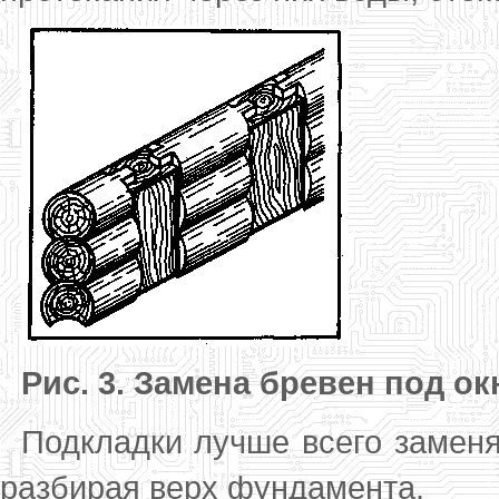
Рис. 3. Замена бревен под о
Подкладки лучше всего заменя
разбирая верх фундамента.