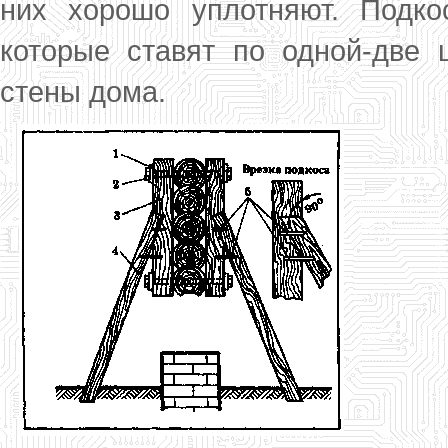
них хорошо уплотняют. Подко
которые ставят по одной-две 
стены дома.