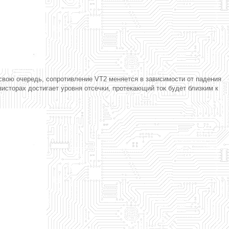
свою очередь, сопротивление VT2 меняется в зависимости от падения
исторах достигает уровня отсечки, протекающий ток будет близким к