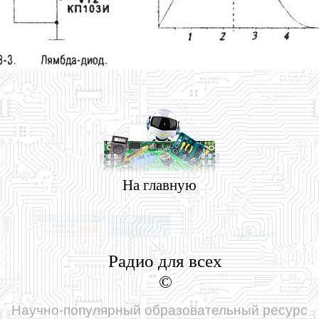
На главную
Радио для всех
©
Научно-популярный образовательный ресурс