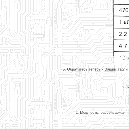
5. Обратитесь теперь к Вашим табли
6. 
1. Мощность, рассеиваемая на