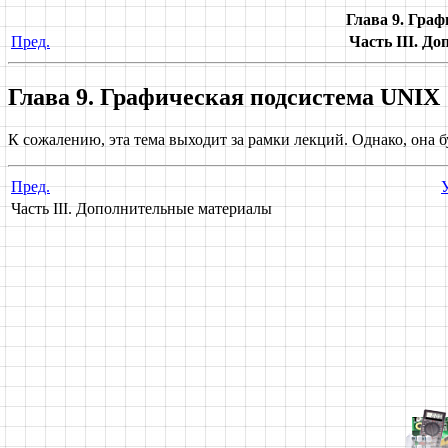
Глава 9. Гра
Пред.
Часть III. Д
Глава 9. Графическая подсистема UNIX
К сожалению, эта тема выходит за рамки лекций. Однако, она б
Пред.
Часть III. Дополнительные материалы