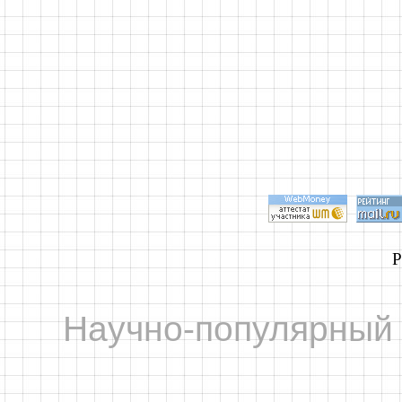
Р
Научно-популярный 