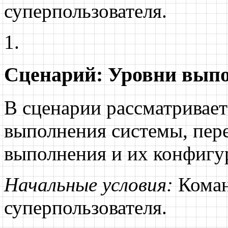
суперпользователя.
Сценарий: Уровни вып
В сценарии рассматривает
выполнения системы, пе
выполнения и их конфигу
Начальные условия:
Коман
суперпользователя.