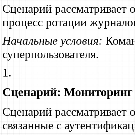
Сценарий рассматривает 
процесс ротации журнало
Начальные условия:
Коман
суперпользователя.
Сценарий: Мониторинг 
Сценарий рассматривает 
связанные с аутентифика