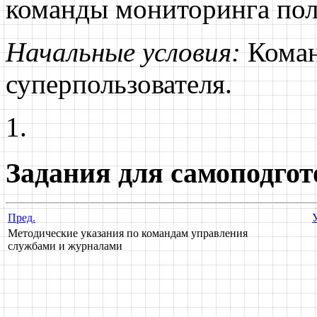
команды мониторинга пол
Начальные условия:
Коман
суперпользователя.
Задания для самоподго
Пред.
Методические указания по командам управления
службами и журналами