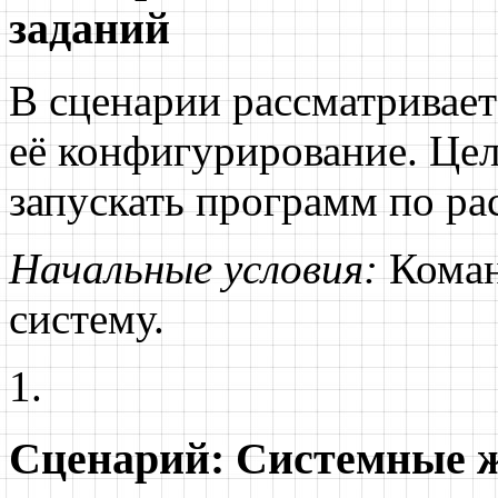
заданий
В сценарии рассматривает
её конфигурирование. Цел
запускать программ по ра
Начальные условия:
Коман
систему.
Сценарий: Системные 