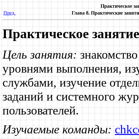
Практическое за
Пред.
Глава 8. Практические заня
Практическое занятие
Цель занятия:
знакомство 
уровнями выполнения, из
службами, изучение отде
заданий и системного жур
пользователей.
Изучаемые команды:
chkc