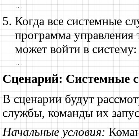
...
Когда все системные сл
программа управления 
может войти в систему:
...
Сценарий: Системные с
В сценарии будут рассмо
службы, команды их запус
Начальные условия:
Коман