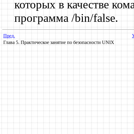
которых в качестве ком
программа /bin/false.
Пред.
Глава 5. Практическое занятие по безопасности UNIX