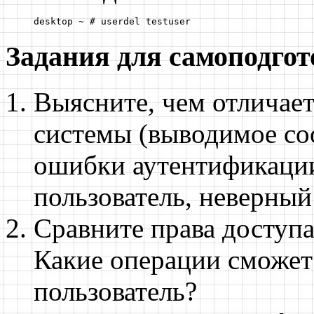
desktop ~ # userdel testuser
Задания для самоподго
Выясните, чем отличае
системы (выводимое со
ошибки аутентификации
пользователь, неверный 
Сравните права доступа 
Какие операции сможет
пользователь?