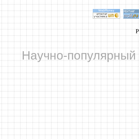
Р
Научно-популярный 