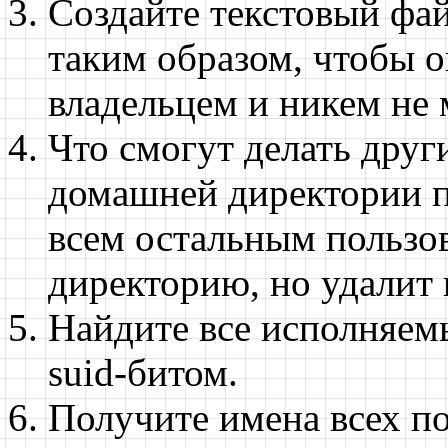
Создайте текстовый фай
таким образом, чтобы о
владельцем и никем не 
Что смогут делать друг
домашней директории по
всем остальным пользов
директорию, но удалит 
Найдите все исполняем
suid-битом.
Получите имена всех по