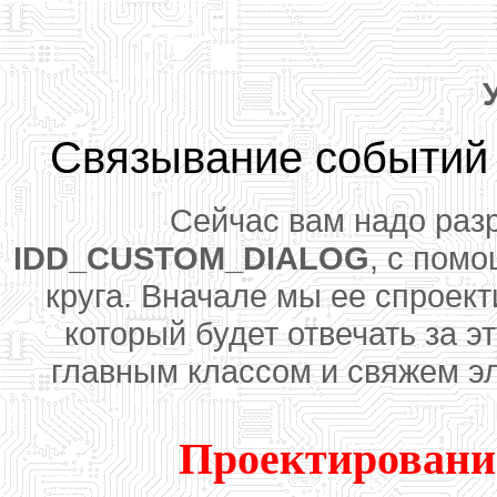
Связывание событий 
Сейчас вам надо раз
IDD_CUSTOM_DIALOG
, с пом
круга. Вначале мы ее спроект
который будет отвечать за э
главным классом и свяжем э
Проектировани