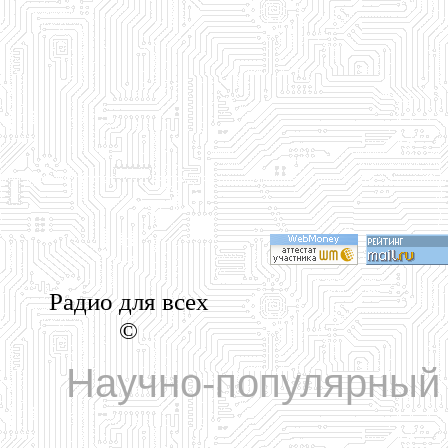
Радио для всех
©
Научно-популярный 