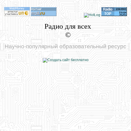
Радио для всех
©
Научно-популярный образовательный ресурс