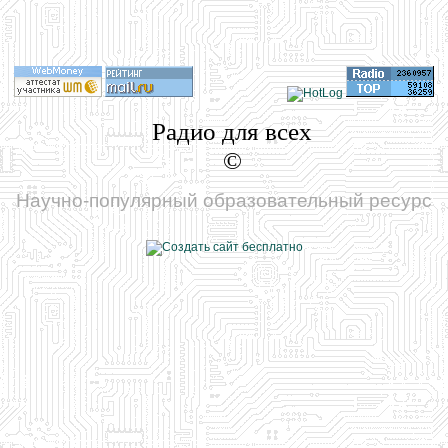
Радио для всех
©
Научно-популярный образовательный ресурс