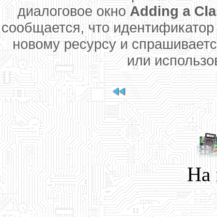
диалоговое окно
Adding a Cla
сообщается, что идентификатор
новому ресурсу и спрашивается
или использо
На