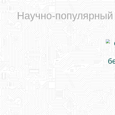
Научно-популярный 