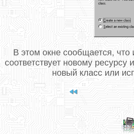
В этом окне сообщается, что
соответствует новому ресурсу и
новый класс или ис