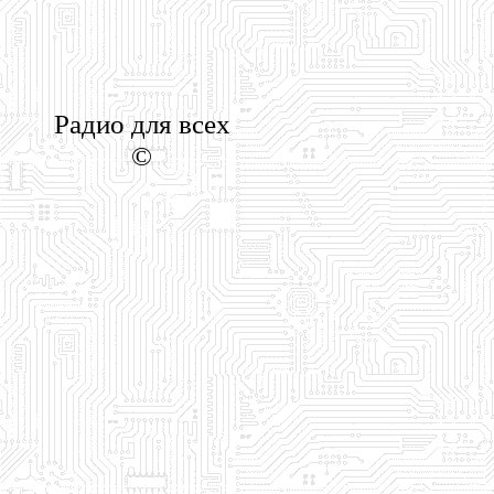
Радио для всех
©