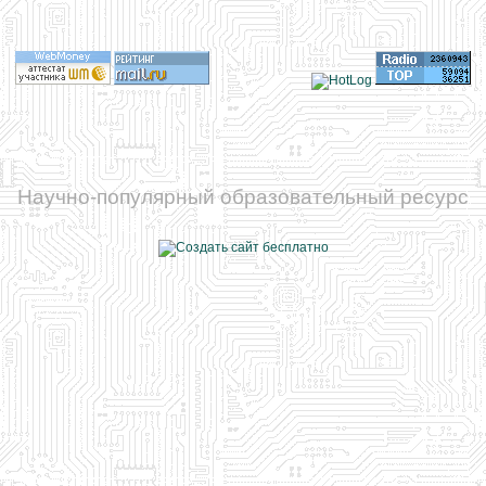
Научно-популярный образовательный ресурс