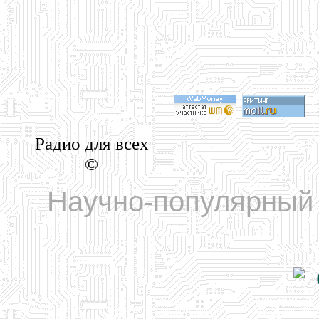
Радио для всех
©
Научно-популярный 