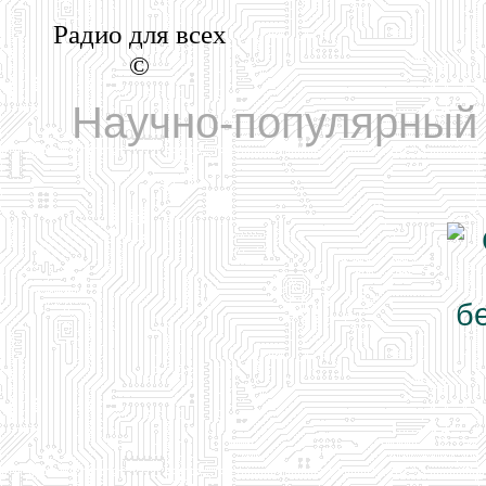
Радио для всех
©
Научно-популярный 