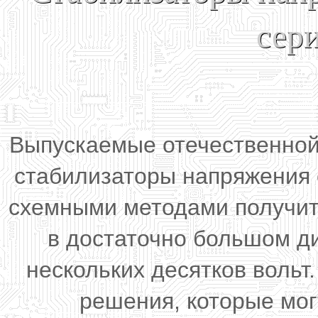
сер
Выпускаемые отечественно
стабилизаторы напряжения 
схемными методами получит
в достаточно большом д
нескольких десятков воль
решения, которые мог