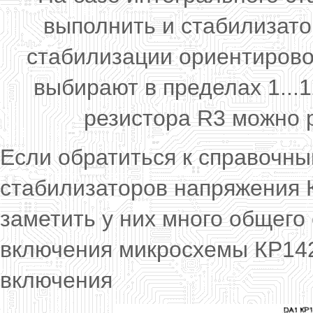
выполнить и стабилизатор
стабилизации ориентирово
выбирают в пределах 1..
резистора R3 можно 
Если обратиться к справочн
стабилизаторов напряжения 
заметить у них много общего
включения микросхемы КР14
включения