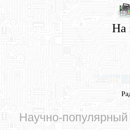
На
Ра
Научно-популярный 