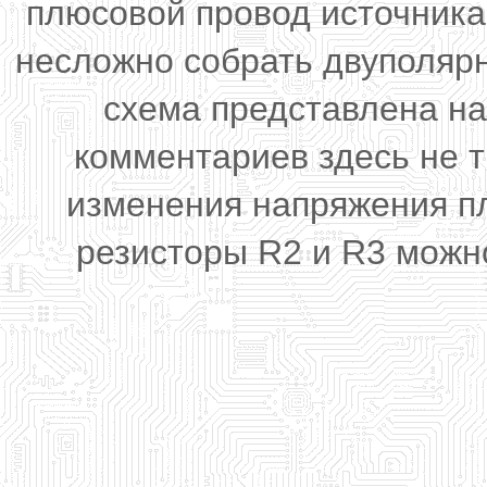
плюсовой провод источника
несложно собрать двуполяр
схема представлена на
комментариев здесь не 
изменения напряжения п
резисторы R2 и R3 можн