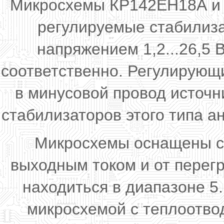
Микросхемы КР142ЕН18А и 
регулируемые стабилиз
напряжением 1,2...26,5 
соответственно. Регулирующ
в минусовой провод источн
стабилизаторов этого типа 
Микросхемы оснащены си
выходным током и от перег
находиться в диапазоне 5
микросхемой с теплоотво