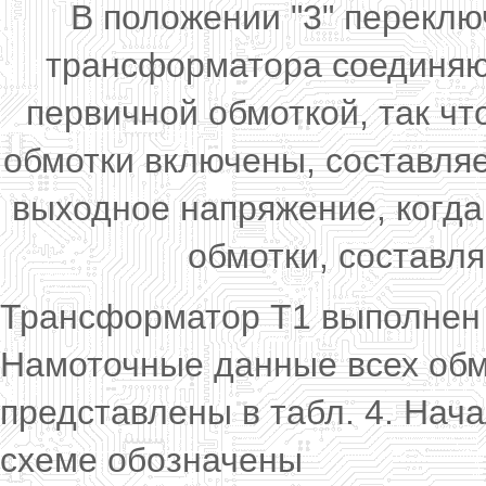
В положении "3" перекл
трансформатора соединяют
первичной обмоткой, так чт
обмотки включены, составляе
выходное напряжение, когда
обмотки, составля
Трансформатор Т1 выполнен 
Намоточные данные всех обм
представлены в табл. 4. Нач
схеме обозначены