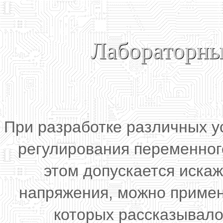
Лабораторны
При разработке различных у
регулирования переменног
этом допускается иска
напряжения, можно примен
которых рассказывало