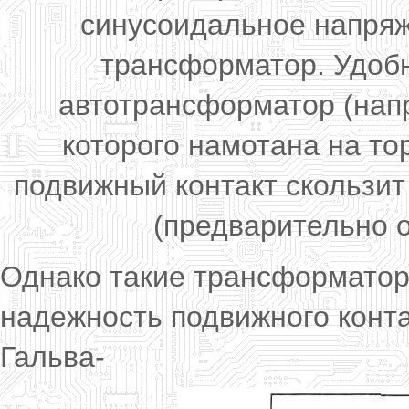
синусоидальное напряж
трансформатор. Удоб
автотрансформатор (нап
которого намотана на т
подвижный контакт скользит
(предварительно 
Однако такие трансформатор
надежность подвижного конта
Гальва-