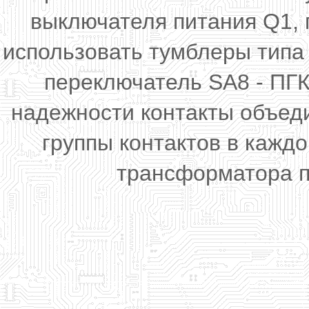
выключателя питания Q1,
использовать тумблеры типа 
переключатель SA8 - ПГ
надежности контакты объед
группы контактов в кажд
трансформатора п