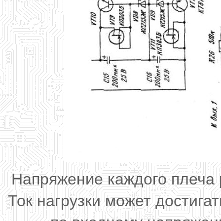
Напряжение каждого плеча р
Ток нагрузки может достига