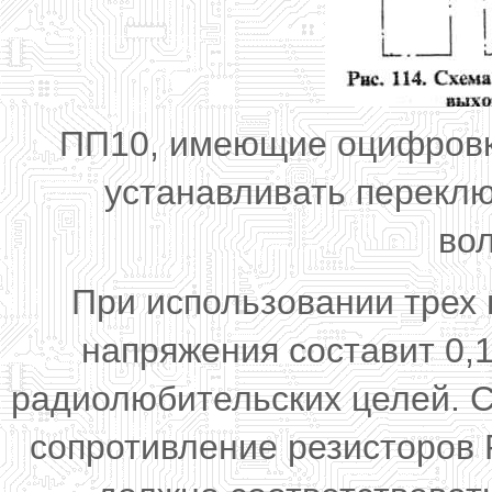
ПП10, имеющие оцифровк
устанавливать переклю
во
При использовании трех
напряжения составит 0,1
радиолюбительских целей. С
сопротивление резисторов 