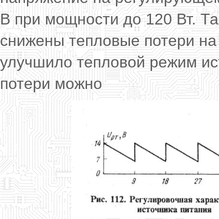
В при мощности до 120 Вт. Т
снижены тепловые потери на
улучшило тепловой режим ис
потери можно