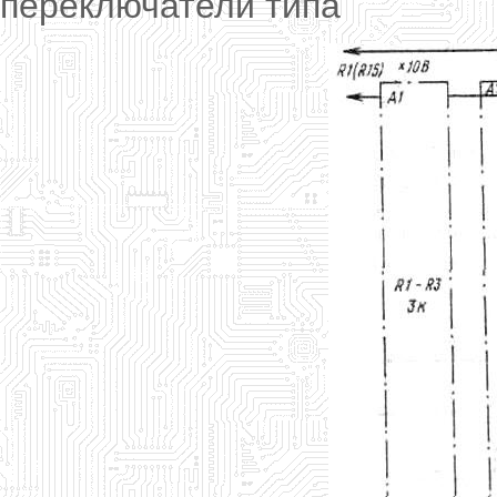
переключатели типа