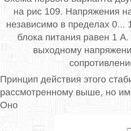
на рис 109. Напряжения н
независимо в пределах 0...
блока питания равен 1 А
выходному напряжени
сопротивлени
Принцип действия этого ста
рассмотренному выше, но им
Оно