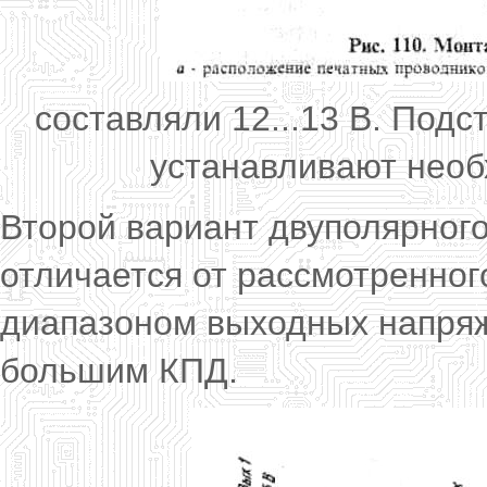
составляли 12...13 В. Под
устанавливают необ
Второй вариант двуполярного 
отличается от рассмотренно
диапазоном выходных напряже
большим КПД.