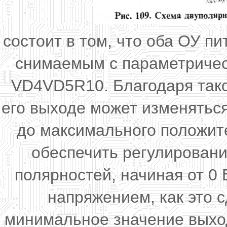
состоит в том, что оба ОУ 
снимаемым с параметричес
VD4VD5R10. Благодаря так
его выходе может изменятьс
до максимального положит
обеспечить регулировани
полярностей, начиная от 0
напряжением, как это 
минимальное значение выход