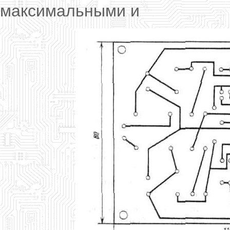
максимальными и