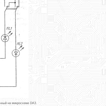
нный на микросхеме DA3.