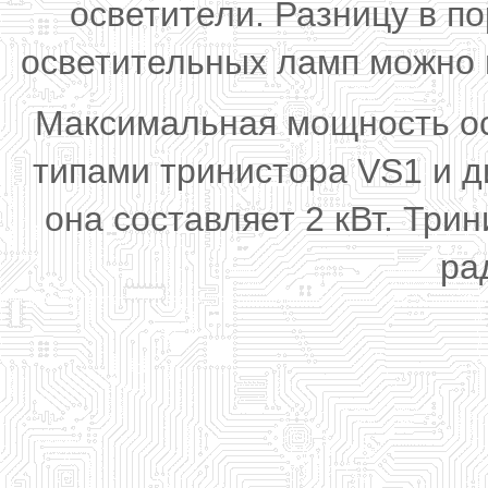
осветители. Разницу в п
осветительных ламп можно 
Максимальная мощность ос
типами тринистора VS1 и 
она составляет 2 кВт. Три
ра