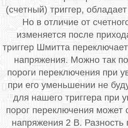
(счетный) триггер, обладае
Но в отличие от счетног
изменяется после приход
триггер Шмитта переключает
напряжения. Можно так по
пороги переключения при у
при его уменьшении не буд
для нашего триггера при 
порог переключения может 
напряжения 2 В. Разность