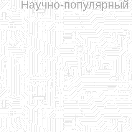
Научно-популярный 