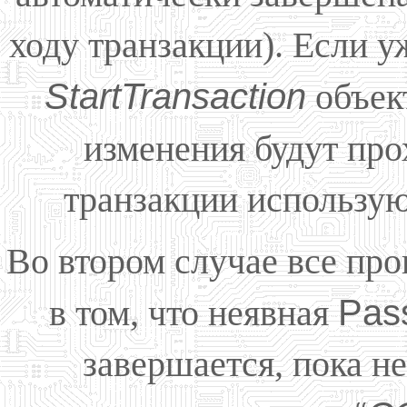
ходу транзакции). Если у
StartTransaction
объек
изменения будут про
транзакции использую
Во втором случае все про
в том, что неявная
Pas
завершается, пока н