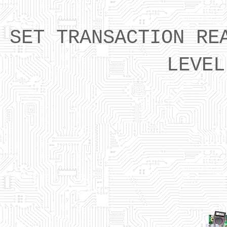
SET TRANSACTION RE
LEVEL