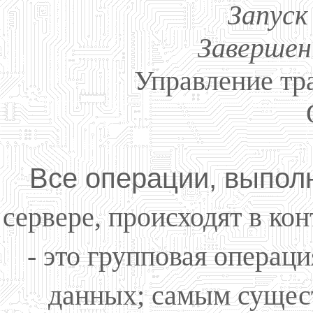
Запуск
Завершен
Управление тр
Все операции, выпол
сервере, происходят в ко
- это групповая операция
данных; самым сущес