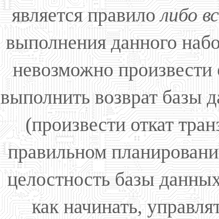
является правило
либо вс
выполнения данного набор
невозможно произвести 
выполнить возврат базы 
(произвести откат тран
правильном планировании
целостность базы данных
как начинать, управля