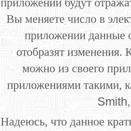
приложении будут отражат
Вы меняете число в элек
приложении данные о
отобразят изменения. 
можно из своего при
приложениями такими, 
Smith
Надеюсь, что данное крат